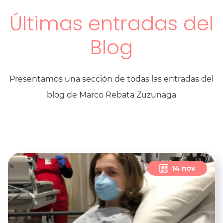
Últimas entradas del
Blog
Presentamos una sección de todas las entradas del
blog de Marco Rebata Zuzunaga
14 nov