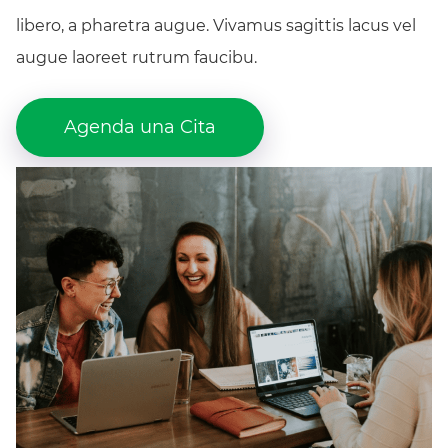
libero, a pharetra augue. Vivamus sagittis lacus vel
augue laoreet rutrum faucibu.
Agenda una Cita