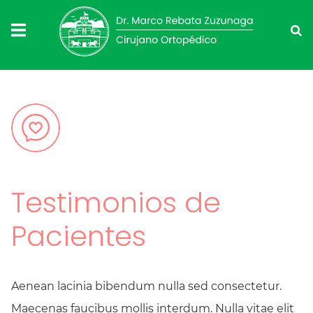
Testimonios de
Pacientes
Aenean lacinia bibendum nulla sed consectetur.
Maecenas faucibus mollis interdum. Nulla vitae elit