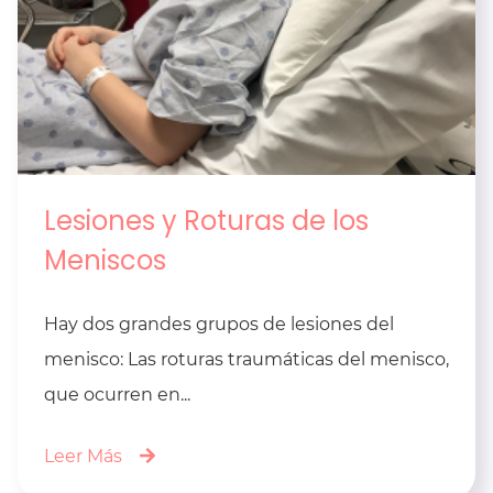
Lesiones y Roturas de los
Meniscos
Hay dos grandes grupos de lesiones del
menisco: Las roturas traumáticas del menisco,
que ocurren en...
Leer Más