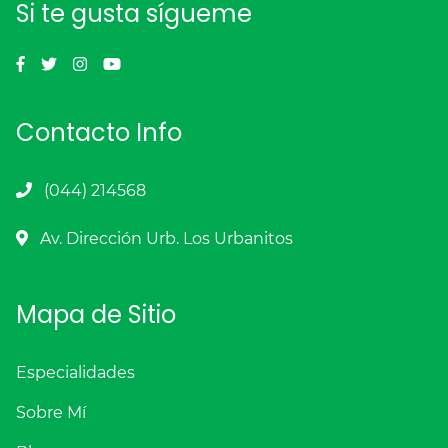
Si te gusta sígueme
Contacto Info
(044) 214568
Av. Dirección Urb. Los Urbanitos
Mapa de Sitio
Especialidades
Sobre Mí