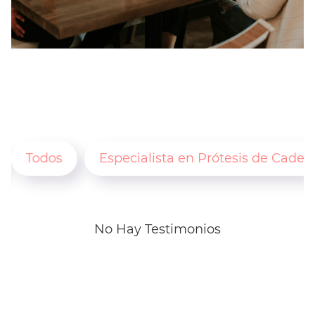
Todos
Especialista en Prótesis de Cader
No Hay Testimonios