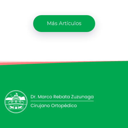
Más Artículos