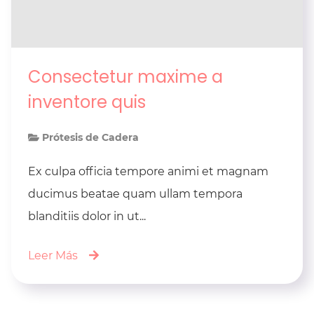
Consectetur maxime a
inventore quis
Prótesis de Cadera
Ex culpa officia tempore animi et magnam
ducimus beatae quam ullam tempora
blanditiis dolor in ut...
Leer Más