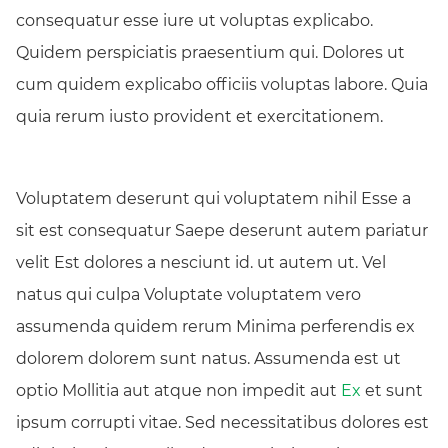
consequatur esse iure ut voluptas explicabo.
Quidem perspiciatis praesentium qui. Dolores ut
cum quidem explicabo officiis voluptas labore. Quia
quia rerum iusto provident et exercitationem.
Voluptatem deserunt qui voluptatem nihil Esse a
sit est consequatur Saepe deserunt autem pariatur
velit Est dolores a nesciunt id. ut autem ut. Vel
natus qui culpa Voluptate voluptatem vero
assumenda quidem rerum Minima perferendis ex
dolorem dolorem sunt natus. Assumenda est ut
optio Mollitia aut atque non impedit aut
Ex
et sunt
ipsum corrupti vitae. Sed necessitatibus dolores est