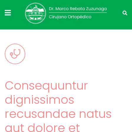
Consequuntur
dignissimos
recusandae natus
aut dolore et