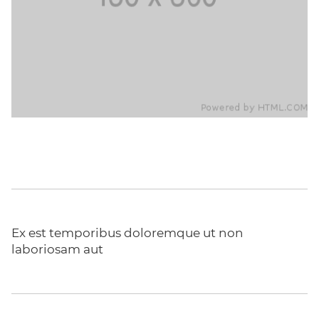
Ex est temporibus doloremque ut non
laboriosam aut