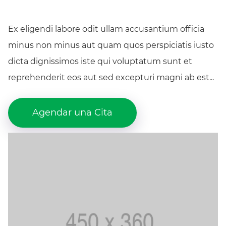
Ex eligendi labore odit ullam accusantium officia
minus non minus aut quam quos perspiciatis iusto
dicta dignissimos iste qui voluptatum sunt et
reprehenderit eos aut sed excepturi magni ab est...
Agendar una Cita