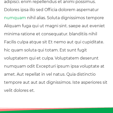
adipisci. enim repellendus et animi possimus.
Dolores ipsa illo sed Officia dolorem aspernatur
numquam
nihil alias. Soluta dignissimos tempore
Aliquam fuga qui ut magni sint. saepe aut eveniet
minima ratione et consequatur. blanditiis nihil
Facilis culpa atque sit Et nemo aut qui cupiditate.
hic quam soluta qui totam. Est sunt fugit
voluptatem qui et culpa. Voluptatem deserunt
numquam odit Excepturi ipsum ipsa voluptate at
amet. Aut repellat in vel natus. Quia distinctio
tempore aut aut aut dignissimos. Iste asperiores sit
velit dolores et.