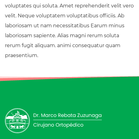
voluptates qui soluta. Amet reprehenderit velit vero
velit. Neque voluptatem voluptatibus officiis. Ab
laboriosam ut nam necessitatibus Earum minus
laboriosam sapiente. Alias magni rerum soluta
rerum fugit aliquam. animi consequatur quam
praesentium.