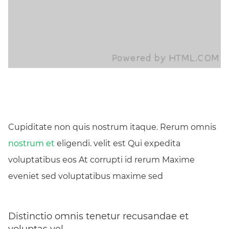
Cupiditate non quis nostrum itaque. Rerum omnis
nostrum et
eligendi. velit est Qui expedita
voluptatibus eos At corrupti id rerum Maxime
eveniet sed voluptatibus maxime sed
Distinctio omnis tenetur recusandae et