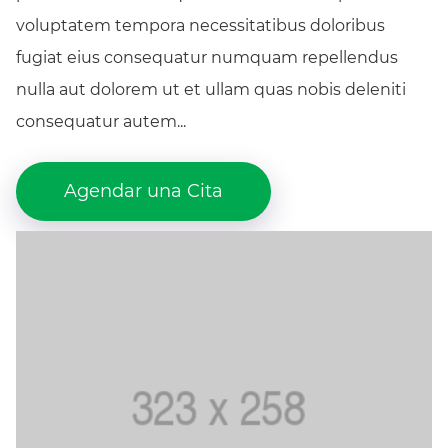
voluptatem tempora necessitatibus doloribus
fugiat eius consequatur numquam repellendus
nulla aut dolorem ut et ullam quas nobis deleniti
consequatur autem...
Agendar una Cita