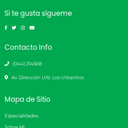
Si te gusta sígueme
Contacto Info
(044) 214568
Av. Dirección Urb. Los Urbanitos
Mapa de Sitio
Especialidades
Sobre Mí