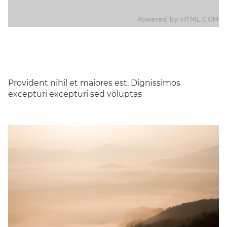
Provident nihil et maiores est. Dignissimos
excepturi excepturi sed voluptas