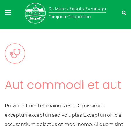
Aut commodi et aut
Provident nihil et maiores est. Dignissimos
excepturi excepturi sed voluptas Excepturi officia
accusantium delectus et modi nemo. Aliquam sint