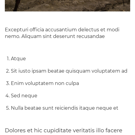
Excepturi officia accusantium delectus et modi
nemo. Aliquam sint deserunt recusandae
Atque
Sit iusto ipsam beatae quisquam voluptatem ad
Enim voluptatem non culpa
Sed neque
Nulla beatae sunt reiciendis itaque neque et
Dolores et hic cupiditate veritatis illo facere