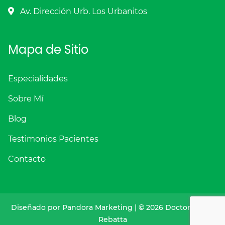
Av. Dirección Urb. Los Urbanitos
Mapa de Sitio
Especialidades
Sobre Mí
Blog
Testimonios Pacientes
Contacto
Diseñado por
Pandora Marketing
| © 2026 Doctor Marco
Rebatta