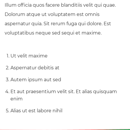
Illum officia quos facere blanditiis velit qui quae.
Dolorum atque ut voluptatem est omnis
aspernatur quia. Sit rerum fuga qui dolore. Est
voluptatibus neque sed sequi et maxime.
Ut velit maxime
Aspernatur debitis at
Autem ipsum aut sed
Et aut praesentium velit sit. Et alias quisquam
enim
Alias ut est labore nihil